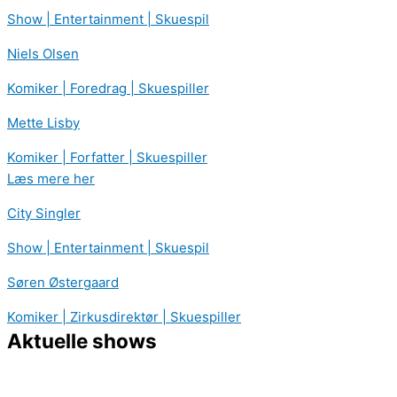
Show | Entertainment | Skuespil
Niels Olsen
Komiker | Foredrag | Skuespiller
Mette Lisby
Komiker | Forfatter | Skuespiller
Læs mere her
City Singler
Show | Entertainment | Skuespil
Søren Østergaard
Komiker | Zirkusdirektør | Skuespiller
Aktuelle shows