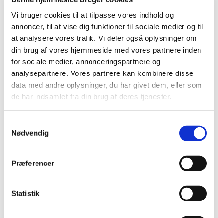
Vi bruger cookies til at tilpasse vores indhold og
annoncer, til at vise dig funktioner til sociale medier og til
at analysere vores trafik. Vi deler også oplysninger om
din brug af vores hjemmeside med vores partnere inden
for sociale medier, annonceringspartnere og
analysepartnere. Vores partnere kan kombinere disse
data med andre oplysninger, du har givet dem, eller som
de har indsamlet fra din brug af deres tjenester.
Samtykkevalg
Nødvendig
Præferencer
Statistik