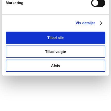
Marketing
Vis detaljer
Tillad alle
Tillad valgte
Afvis
Specialklassen