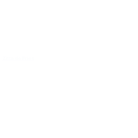
Zitta de Fries