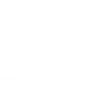
Peter Kær