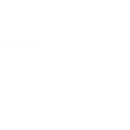
Flemming Jensen