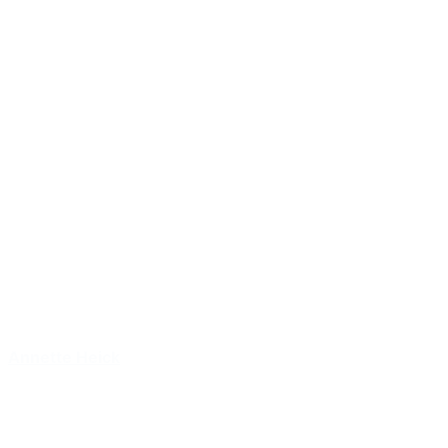
Annette Heick