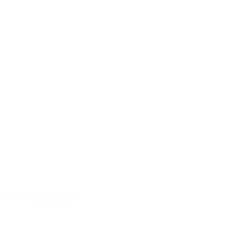
Søren Østergaard