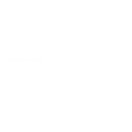
Flemming Jensen