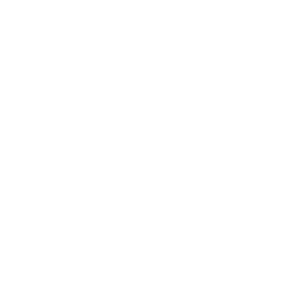
Zitta de Fries