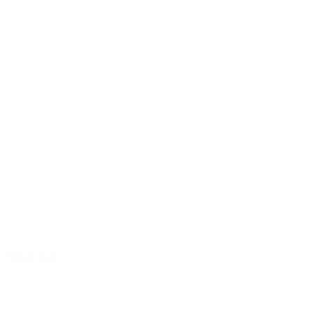
Peter Kær