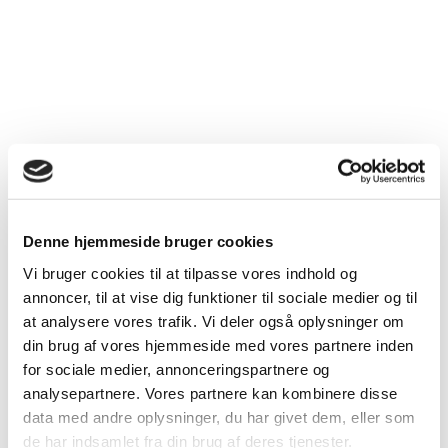
Denne hjemmeside bruger cookies
Vi bruger cookies til at tilpasse vores indhold og
Mads Keiser
annoncer, til at vise dig funktioner til sociale medier og til
at analysere vores trafik. Vi deler også oplysninger om
din brug af vores hjemmeside med vores partnere inden
for sociale medier, annonceringspartnere og
analysepartnere. Vores partnere kan kombinere disse
data med andre oplysninger, du har givet dem, eller som
de har indsamlet fra din brug af deres tjenester.