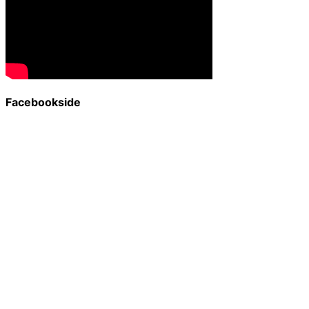
Facebookside