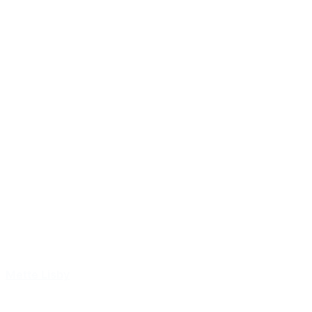
Mette Lisby