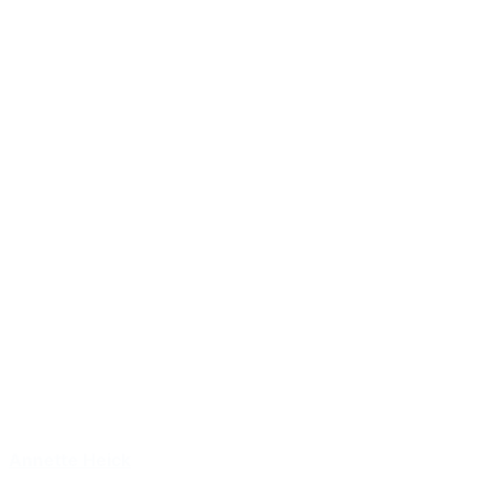
Annette Heick