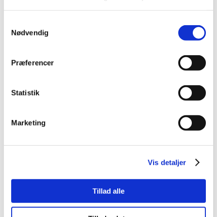
Samtykkevalg
Nødvendig
Præferencer
Statistik
Marketing
Vis detaljer
Tillad alle